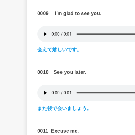
0009
I’m glad to see you.
会えて嬉しいです。
0010
See you later.
また後で会いましょう。
0011
Excuse me.