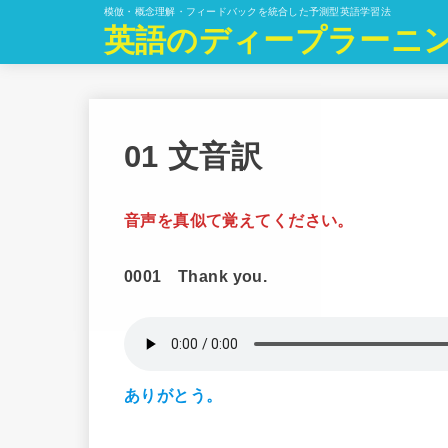
模倣・概念理解・フィードバックを統合した予測型英語学習法
英語のディープラーニ
01 文音訳
音声を真似て覚えてください。
0001 Thank you.
ありがとう。