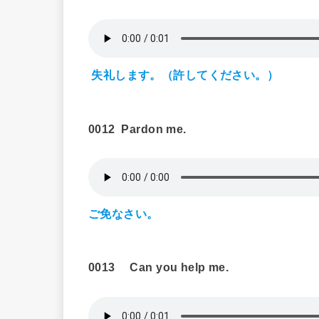
失礼します。（許してください。）
0012
Pardon me.
ご免なさい。
0013 Can you help me.