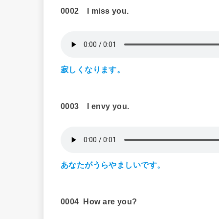
0002 I miss you.
寂しくなります。
0003
I envy you.
あなたがうらやましいです。
0004
How are you?